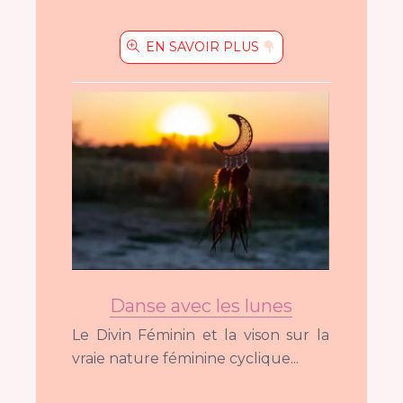
EN SAVOIR PLUS
Danse avec les lunes
Le Divin Féminin et la vison sur la
vraie nature féminine cyclique...