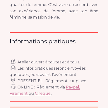
qualités de femme. C’est vivre en accord avec
son expérience de femme, avec son âme
féminine, sa mission de vie.
Informations pratiques
Atelier ouvert à toutes et à tous.
Les infos pratiques seront envoyées
quelques jours avant l′événement.
PRÉSENTIEL : Règlement sur place
ONLINE : Règlement via
Paypal,
Virement
ou
Chèque
.