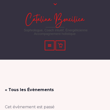
« Tous les Évènements
Cet évènement est passé