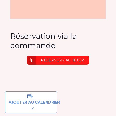
Réservation via la
commande
RÉSERVER / ACHETER
AJOUTER AU CALENDRIER