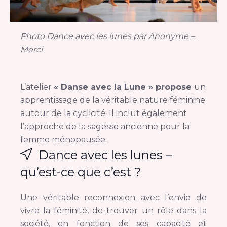
Photo Dance avec les lunes par Anonyme –
Merci
L’atelier
« Danse avec la Lune » propose
un
apprentissage de la véritable nature féminine
autour de la cyclicité; Il inclut également
l’approche de la sagesse ancienne pour la
femme ménopausée.
Dance avec les lunes –
qu’est-ce que c’est ?
Une véritable reconnexion avec l’envie de
vivre la féminité, de trouver un rôle dans la
société, en fonction de ses capacité et