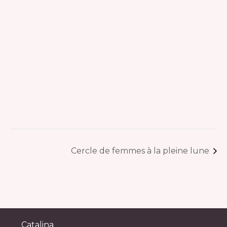
Cercle de femmes à la pleine lune
Catalina