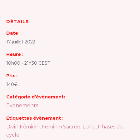
DÉTAILS
Date :
17 juillet 2022
Heure :
10h00 - 21h30
CEST
Prix :
140€
Catégorie d’évènement:
Evenements
Étiquettes évènement :
Divin Féminin
Feminin Sacrée
Lune
Phases du
,
,
,
cycle