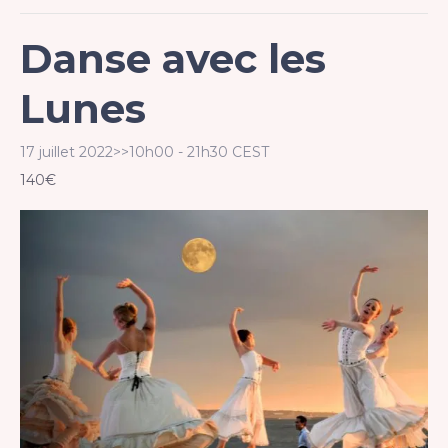
Danse avec les
Lunes
17 juillet 2022>>10h00
-
21h30
CEST
140€