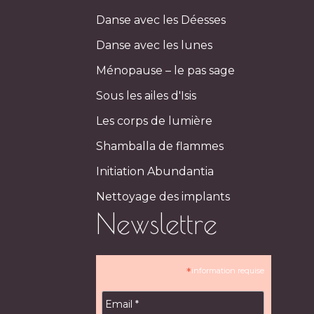
Danse avec les Déesses
Danse avec les lunes
Ménopause – le pas sage
Sous les ailes d'Isis
Les corps de lumière
Shamballa de flammes
Initiation Abundantia
Nettoyage des implants
Newslettre
*
information requise