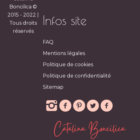
Boncilica ©
2015 - 2022 |
Infos site
Tous droits
réservés
FAQ
Mentions légales
Politique de cookies
Politique de confidentialité
Sitemap