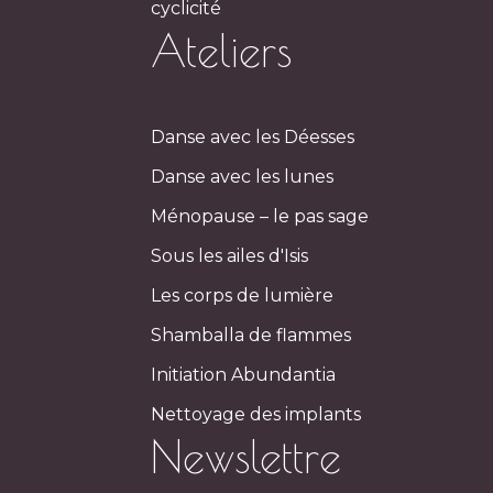
cyclicité
Ateliers
Danse avec les Déesses
Danse avec les lunes
Ménopause – le pas sage
Sous les ailes d'Isis
Les corps de lumière
Shamballa de flammes
Initiation Abundantia
Nettoyage des implants
Newslettre