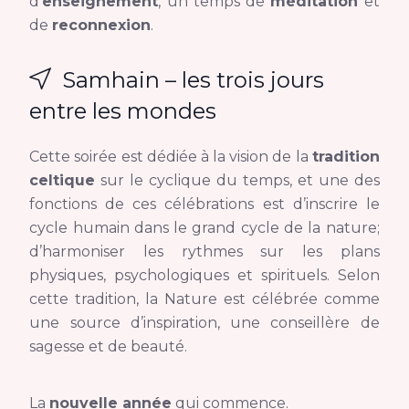
d’
enseignement
, un temps de
méditation
et
de
reconnexion
.
Samhain – les trois jours
entre les mondes
Cette soirée est dédiée à la vision de la
tradition
celtique
sur le cyclique du temps, et une des
fonctions de ces célébrations est d’inscrire le
cycle humain dans le grand cycle de la nature;
d’harmoniser les rythmes sur les plans
physiques, psychologiques et spirituels. Selon
cette tradition, la Nature est célébrée comme
une source d’inspiration, une conseillère de
sagesse et de beauté.
La
nouvelle année
qui commence.