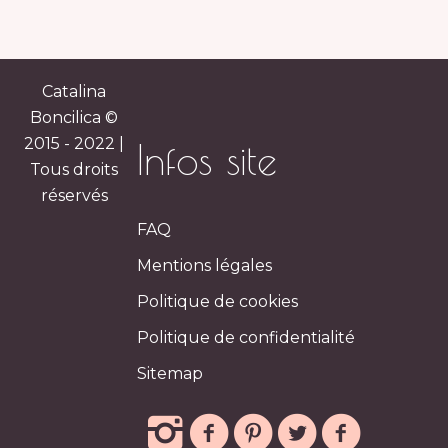
Catalina
Boncilica ©
2015 - 2022 |
Infos site
Tous droits
réservés
FAQ
Mentions légales
Politique de cookies
Politique de confidentialité
Sitemap