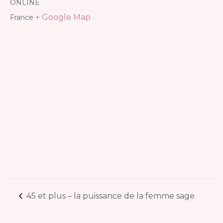
ONLINE
+ Google Map
France
45 et plus – la puissance de la femme sage