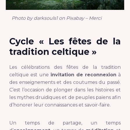
Photo by darksouls1 on Pixabay – Merci
Cycle « Les fêtes de la
tradition celtique »
Les célébrations des fêtes de la tradition
celtique est une
invitation de reconnexion
à
des enseignements et des coutumes du passé.
C’est l’occasion de plonger dans les histoires et
les mythes druidiques et de peuples païens afin
d’honorer leur connaissances et savoir-faire.
Un temps de partage, un temps