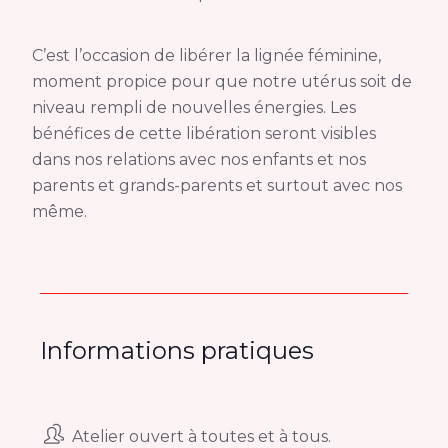
C’est l’occasion de libérer la lignée féminine,
moment propice pour que notre utérus soit de
niveau rempli de nouvelles énergies. Les
bénéfices de cette libération seront visibles
dans nos relations avec nos enfants et nos
parents et grands-parents et surtout avec nos
même.
Informations pratiques
Atelier ouvert à toutes et à tous.