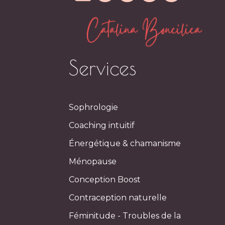
Services
Sophrologie
Coaching intuitif
Énergétique & chamanisme
Ménopause
Conception Boost
Contraception naturelle
Féminitude - Troubles de la