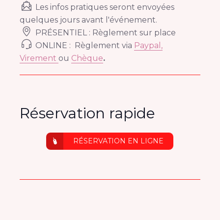
Les infos pratiques seront envoyées
quelques jours avant l′événement.
PRÉSENTIEL : Règlement sur place
ONLINE : Règlement via
Paypal,
Virement
ou
Chèque
.
Réservation rapide
RÉSERVATION EN LIGNE