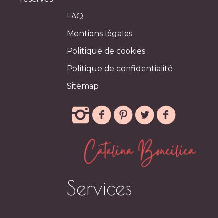
FAQ
Mentions légales
Politique de cookies
Politique de confidentialité
Sitemap
Services