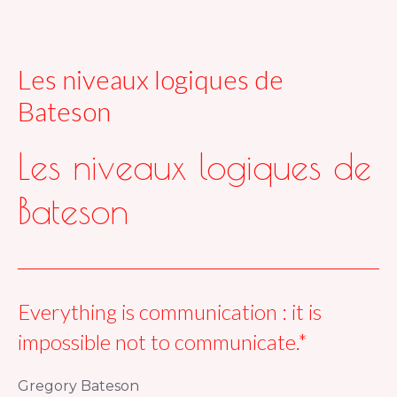
Les niveaux logiques de
Bateson
Les niveaux logiques de
Bateson
Everything is communication : it is
impossible not to communicate.*
Gregory Bateson