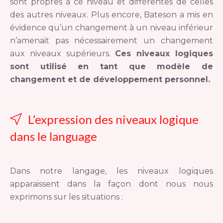
sont propres à ce niveau et différentes de celles
des autres niveaux. Plus encore, Bateson a mis en
évidence qu’un changement à un niveau inférieur
n’amenait pas nécessairement un changement
aux niveaux supérieurs.
Ces niveaux logiques
sont utilisé en tant que modèle de
changement et de développement personnel.
L’expression des niveaux logique
dans le language
Dans notre langage, les niveaux logiques
apparaissent dans la façon dont nous nous
exprimons sur les situations :