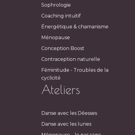
Sophrologie
Coaching intuitif
Énergétique & chamanisme
Ménopause
Conception Boost
Contraception naturelle
Féminitude - Troubles de la
cyclicité
Ateliers
Danse avec les Déesses
Danse avec les lunes
Ménopause – le pas sage