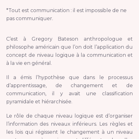
*Tout est communication : il est impossible de ne
pas communiquer.
C’est à Gregory Bateson anthropologue et
philosophe américain que l’on doit l’application du
concept de niveau logique à la communication et
à la vie en général.
Il a émis l’hypothèse que dans le processus
d’apprentissage, de changement et de
communication, il y avait une classification
pyramidale et hiérarchisée.
Le rôle de chaque niveau logique est d’organiser
l’information des niveaux inférieurs. Les règles et
les lois qui régissent le changement à un niveau