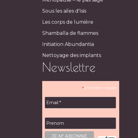
Sous les ailes d'Isis
Les corps de lumière
Shamballa de flammes
Initiation Abundantia
Nettoyage des implants
Newslettre
*
information requise