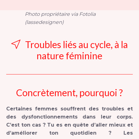
Photo propriétaire via Fotolia
(lassedesignen)
Troubles liés au cycle, à la
nature féminine
Concrètement, pourquoi ?
Certaines femmes souffrent des troubles et
des dysfonctionnements dans leur corps.
C’est ton cas ? Tu es en quête d’aller mieux et
d’améliorer ton quotidien ? Les