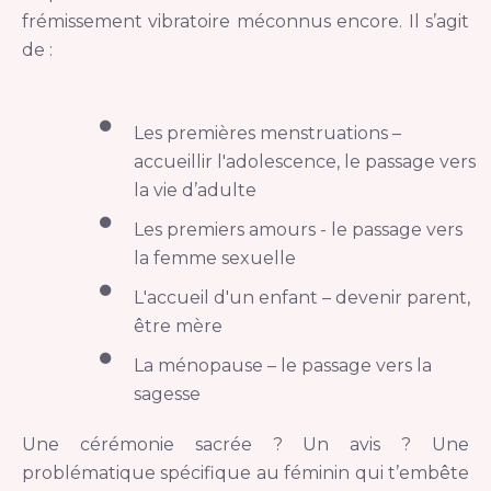
frémissement vibratoire méconnus encore. Il s’agit
de :
Les premières menstruations –
accueillir l′adolescence, le passage vers
la vie d’adulte
Les premiers amours - le passage vers
la femme sexuelle
L′accueil d′un enfant – devenir parent,
être mère
La ménopause – le passage vers la
sagesse
Une cérémonie sacrée ? Un avis ? Une
problématique spécifique au féminin qui t’embête