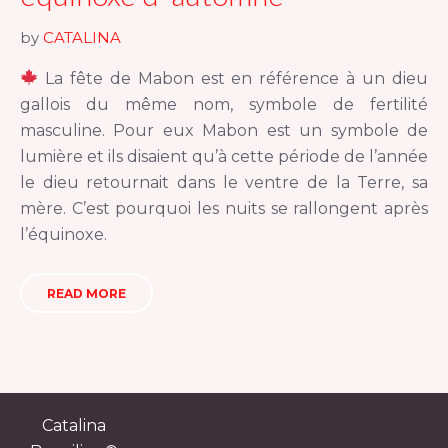
by
CATALINA
La fête de Mabon est en référence à un dieu
gallois du même nom, symbole de fertilité
masculine. Pour eux Mabon est un symbole de
lumière et ils disaient qu’à cette période de l’année
le dieu retournait dans le ventre de la Terre, sa
mère. C’est pourquoi les nuits se rallongent après
l’équinoxe.
READ MORE
Catalina