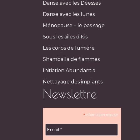
Danse avec les Déesses
Danse avec les lunes
Ménopause – le pas sage
Sous les ailes d'Isis
Les corps de lumière
Shamballa de flammes
Initiation Abundantia
Nettoyage des implants
Newslettre
*
information requise