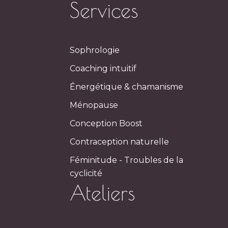
Services
Sophrologie
Coaching intuitif
Énergétique & chamanisme
Ménopause
Conception Boost
Contraception naturelle
Féminitude - Troubles de la
cyclicité
Ateliers