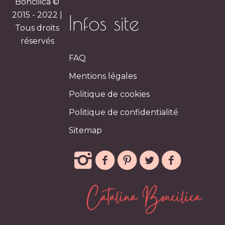
Boncilica ©
2015 - 2022 |
Infos site
Tous droits
réservés
FAQ
Mentions légales
Politique de cookies
Politique de confidentialité
Sitemap