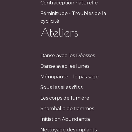
Contraception naturelle
Féminitude - Troubles de la
cyclicité
Ateliers
Danse avec les Déesses
Danse avec les lunes
Ménopause – le pas sage
Sous les ailes d'Isis
Les corps de lumière
Shamballa de flammes
Initiation Abundantia
Nettoyage des implants