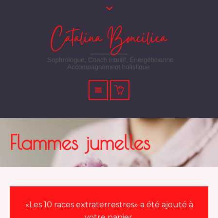
Flammes jumelles
«Les 10 races extraterrestres» a été ajouté à
votre panier.