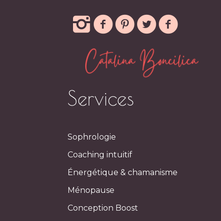
Services
Sophrologie
Coaching intuitif
Énergétique & chamanisme
Ménopause
Conception Boost