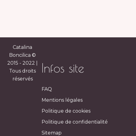
Catalina
Boncilica ©
2015 - 2022 |
Infos site
Tous droits
réservés
FAQ
Mentions légales
Politique de cookies
Politique de confidentialité
Sitemap