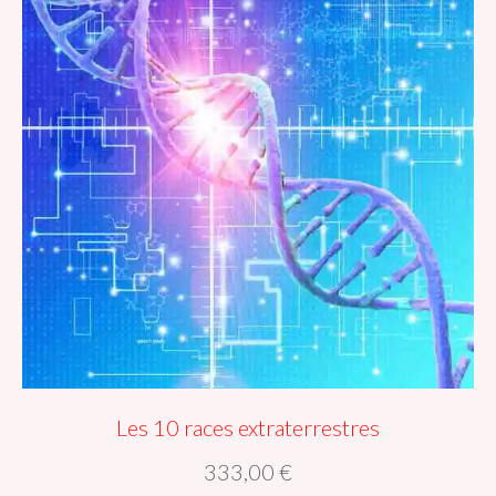
Les 10 races extraterrestres
333,00
€