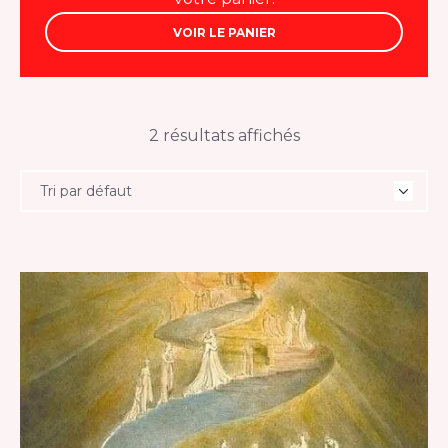
VOIR LE PANIER
2 résultats affichés