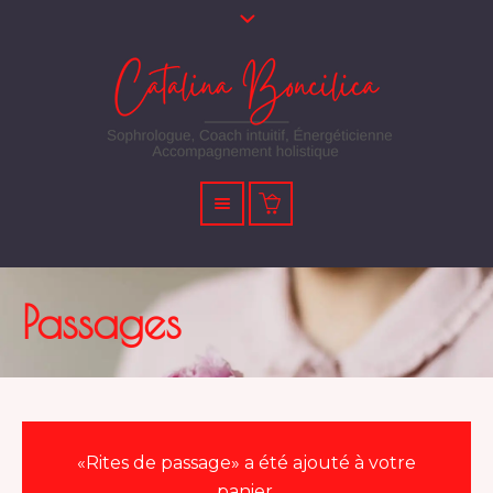
Passages
«Rites de passage» a été ajouté à votre
panier.