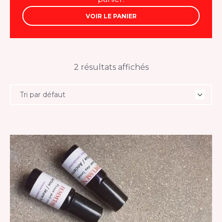
VOIR LE PANIER
2 résultats affichés