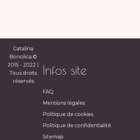
Catalina
Boncilica ©
2015 - 2022 |
Infos site
Tous droits
réservés
FAQ
Mentions légales
Politique de cookies
Politique de confidentialité
Sitemap