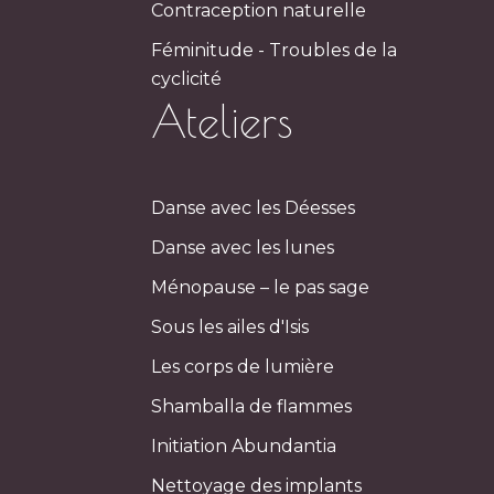
Contraception naturelle
Féminitude - Troubles de la
cyclicité
Ateliers
Danse avec les Déesses
Danse avec les lunes
Ménopause – le pas sage
Sous les ailes d'Isis
Les corps de lumière
Shamballa de flammes
Initiation Abundantia
Nettoyage des implants