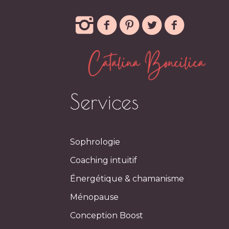
Services
Sophrologie
Coaching intuitif
Énergétique & chamanisme
Ménopause
Conception Boost