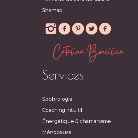
Sitemap
Services
Sophrologie
Coaching intuitif
Énergétique & chamanisme
Ménopause