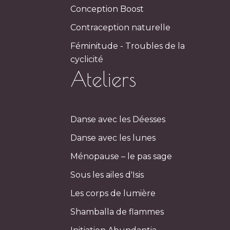
Conception Boost
Contraception naturelle
Féminitude - Troubles de la
cyclicité
Ateliers
Danse avec les Déesses
Danse avec les lunes
Ménopause – le pas sage
Sous les ailes d'Isis
Les corps de lumière
Shamballa de flammes