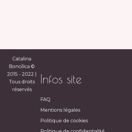
Catalina
Boncilica ©
2015 - 2022 |
Infos site
Tous droits
réservés
FAQ
Mentions légales
Politique de cookies
Politique de confidentialité