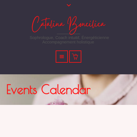
Events Calendar