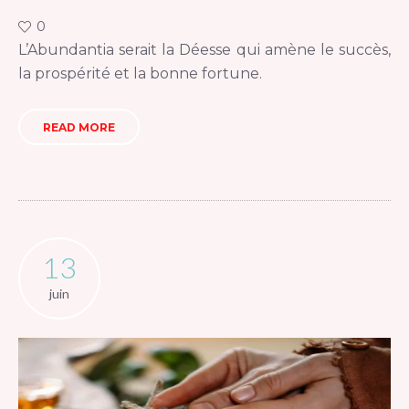
0
L’Abundantia serait la Déesse qui amène le succès,
la prospérité et la bonne fortune.
READ MORE
13
juin