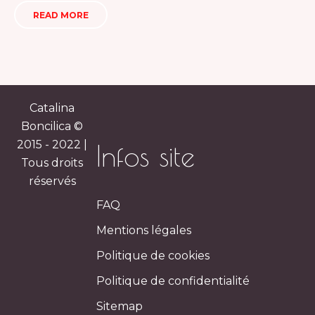
READ MORE
Catalina
Boncilica ©
2015 - 2022 |
Infos site
Tous droits
réservés
FAQ
Mentions légales
Politique de cookies
Politique de confidentialité
Sitemap