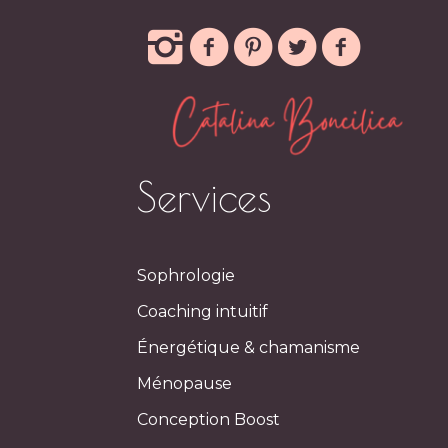
Services
Sophrologie
Coaching intuitif
Énergétique & chamanisme
Ménopause
Conception Boost