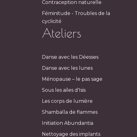
Contraception naturelle
Féminitude - Troubles de la
cyclicité
Ateliers
Danse avec les Déesses
Danse avec les lunes
Ménopause – le pas sage
Sous les ailes d'Isis
Les corps de lumière
Shamballa de flammes
Initiation Abundantia
Nettoyage des implants