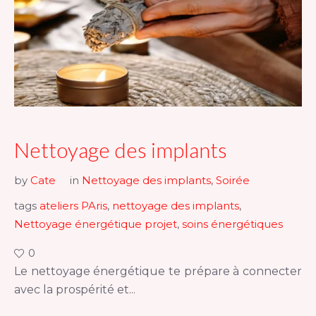
Nettoyage des implants
by
Cate
in
Nettoyage des implants
,
Soirée
tags
ateliers PAris
,
nettoyage des implants
,
Nettoyage énergétique projet
,
soins énergétiques
0
Le nettoyage énergétique te prépare à connecter
avec la prospérité et...