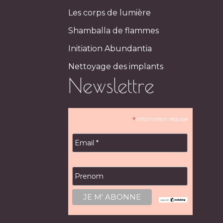
Les corps de lumière
Shamballa de flammes
Initiation Abundantia
Nettoyage des implants
Newslettre
*
information requise