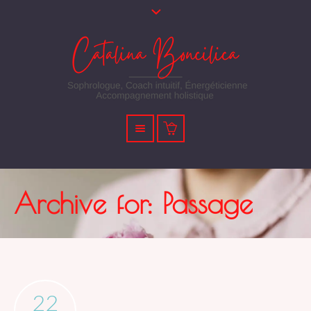
Archive for: Passage
22