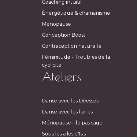
Coaching intuitif
Énergétique & chamanisme
Ménopause
Conception Boost
Contraception naturelle
Féminitude - Troubles de la
cyclicité
Ateliers
Danse avec les Déesses
Danse avec les lunes
Ménopause – le pas sage
Sous les ailes d'Isis