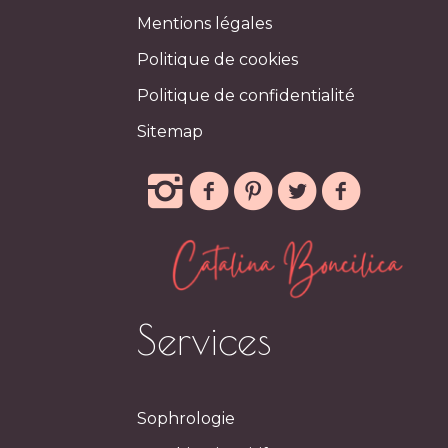
Mentions légales
Politique de cookies
Politique de confidentialité
Sitemap
Services
Sophrologie