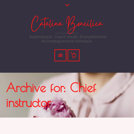
Archive for: Chief
instructor