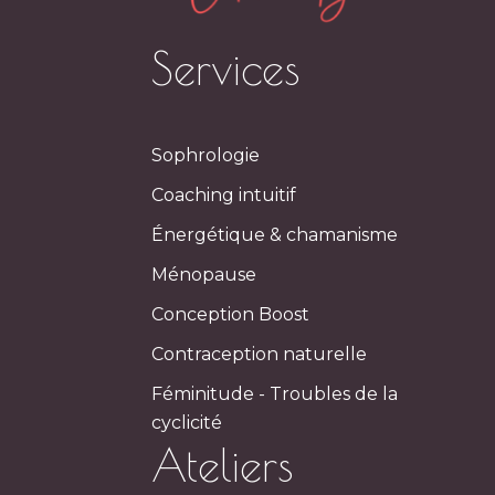
Services
Sophrologie
Coaching intuitif
Énergétique & chamanisme
Ménopause
Conception Boost
Contraception naturelle
Féminitude - Troubles de la
cyclicité
Ateliers