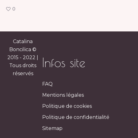
0
Catalina
Boncilica ©
2015 - 2022 |
Infos site
Tous droits
réservés
FAQ
Mentions légales
Politique de cookies
Politique de confidentialité
Sitemap