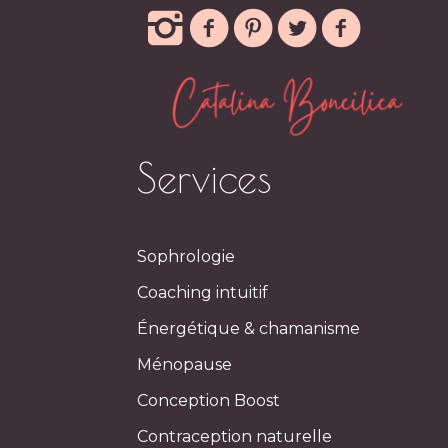
Services
Sophrologie
Coaching intuitif
Énergétique & chamanisme
Ménopause
Conception Boost
Contraception naturelle