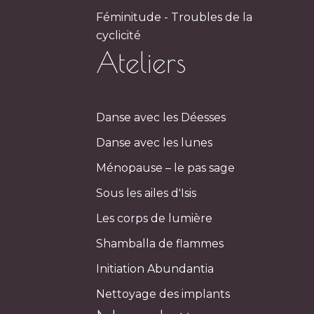
Féminitude - Troubles de la
cyclicité
Ateliers
Danse avec les Déesses
Danse avec les lunes
Ménopause – le pas sage
Sous les ailes d'Isis
Les corps de lumière
Shamballa de flammes
Initiation Abundantia
Nettoyage des implants