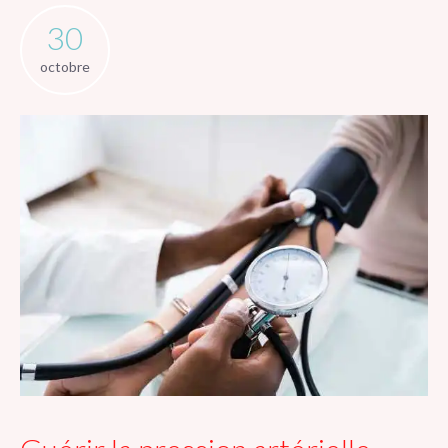
30
octobre