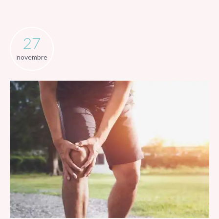
27
novembre