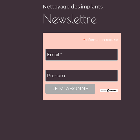
Nettoyage des implants
Newslettre
*
information requise