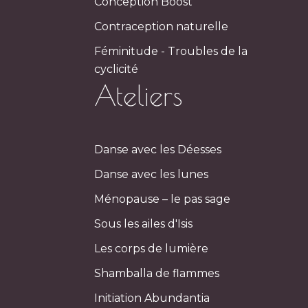
Conception Boost
Contraception naturelle
Féminitude - Troubles de la
cyclicité
Ateliers
Danse avec les Déesses
Danse avec les lunes
Ménopause – le pas sage
Sous les ailes d'Isis
Les corps de lumière
Shamballa de flammes
Initiation Abundantia