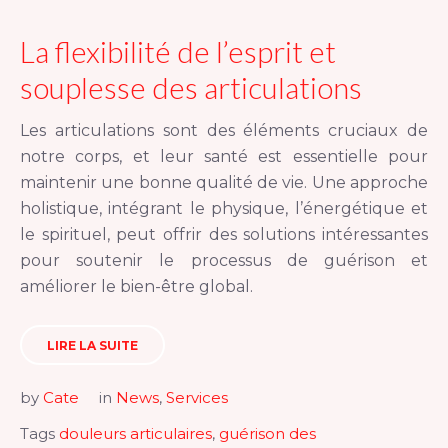
La flexibilité de l’esprit et
souplesse des articulations
Les articulations sont des éléments cruciaux de
notre corps, et leur santé est essentielle pour
maintenir une bonne qualité de vie. Une approche
holistique, intégrant le physique, l’énergétique et
le spirituel, peut offrir des solutions intéressantes
pour soutenir le processus de guérison et
améliorer le bien-être global.
LIRE LA SUITE
by
Cate
in
News
,
Services
Tags
douleurs articulaires
,
guérison des