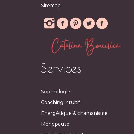
Sitemap
Services
Sophrologie
Coaching intuitif
Énergétique & chamanisme
Ménopause