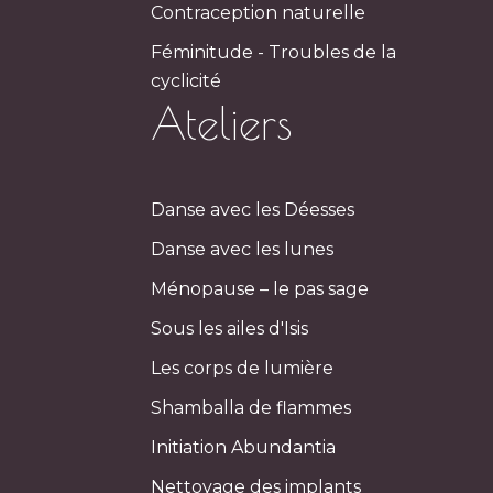
Contraception naturelle
Féminitude - Troubles de la
cyclicité
Ateliers
Danse avec les Déesses
Danse avec les lunes
Ménopause – le pas sage
Sous les ailes d'Isis
Les corps de lumière
Shamballa de flammes
Initiation Abundantia
Nettoyage des implants