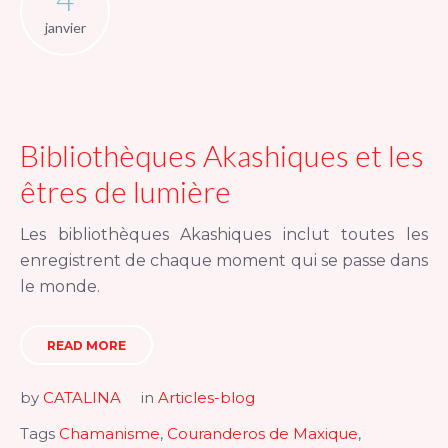
janvier
Bibliothèques Akashiques et les
êtres de lumière
Les bibliothèques Akashiques inclut toutes les
enregistrent de chaque moment qui se passe dans
le monde.
READ MORE
by
CATALINA
in
Articles-blog
Tags
Chamanisme
,
Couranderos de Maxique
,