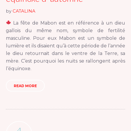
by
CATALINA
La fête de Mabon est en référence à un dieu
gallois du même nom, symbole de fertilité
masculine. Pour eux Mabon est un symbole de
lumière et ils disaient qu’à cette période de l’année
le dieu retournait dans le ventre de la Terre, sa
mère. C’est pourquoi les nuits se rallongent après
l’équinoxe.
READ MORE
4