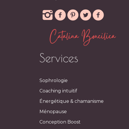
Services
Sophrologie
Coaching intuitif
Énergétique & chamanisme
Ménopause
Conception Boost