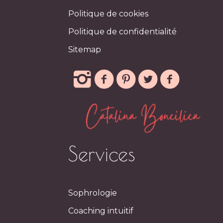
Politique de cookies
Politique de confidentialité
Sitemap
Services
Sophrologie
Coaching intuitif