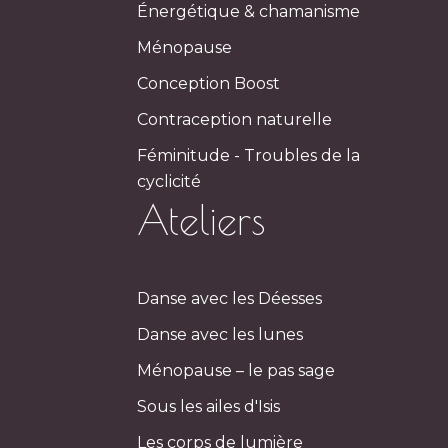
Énergétique & chamanisme
Ménopause
Conception Boost
Contraception naturelle
Féminitude - Troubles de la
cyclicité
Ateliers
Danse avec les Déesses
Danse avec les lunes
Ménopause – le pas sage
Sous les ailes d'Isis
Les corps de lumière