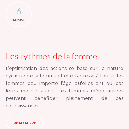
6
janvier
Les rythmes de la femme
L’optimisation des actions se base sur la nature
cyclique de la femme et elle s'adresse à toutes les
femmes peu importe l’âge qu'elles ont ou pas
leurs menstruations. Les femmes ménopausées
peuvent bénéficier pleinement de ces
connaissances.
READ MORE