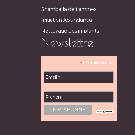
Shamballa de flammes
Initiation Abundantia
Nettoyage des implants
Newslettre
*
information requise