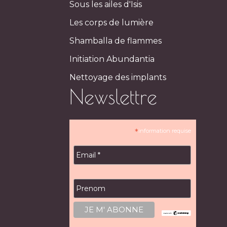
Sous les ailes d'Isis
Les corps de lumière
Shamballa de flammes
Initiation Abundantia
Nettoyage des implants
Newslettre
*
information requise