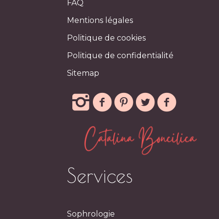
FAQ
Mentions légales
Politique de cookies
Politique de confidentialité
Sitemap
Services
Sophrologie