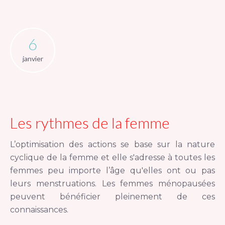
6
janvier
Les rythmes de la femme
L’optimisation des actions se base sur la nature
cyclique de la femme et elle s'adresse à toutes les
femmes peu importe l’âge qu'elles ont ou pas
leurs menstruations. Les femmes ménopausées
peuvent bénéficier pleinement de ces
connaissances.