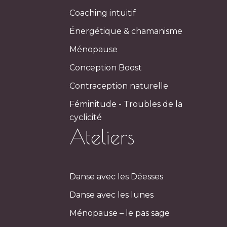
Coaching intuitif
Énergétique & chamanisme
Ménopause
Conception Boost
Contraception naturelle
Féminitude - Troubles de la
cyclicité
Ateliers
Danse avec les Déesses
Danse avec les lunes
Ménopause – le pas sage